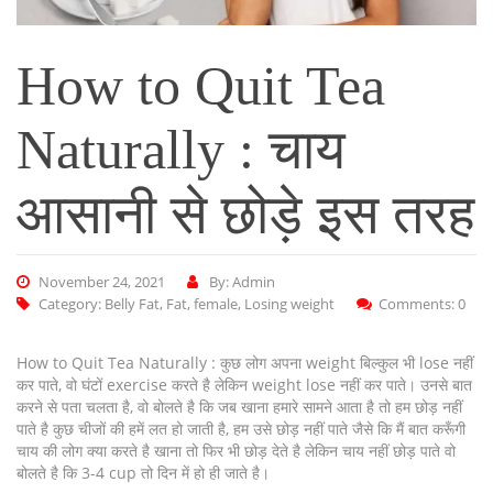
How to Quit Tea
Naturally : चाय
आसानी से छोड़े इस तरह
November 24, 2021
By: Admin
Category:
Belly Fat
,
Fat
,
female
,
Losing weight
Comments: 0
How to Quit Tea Naturally : कुछ लोग अपना weight बिल्कुल भी lose नहीं
कर पाते, वो घंटों exercise करते है लेकिन weight lose नहीं कर पाते। उनसे बात
करने से पता चलता है, वो बोलते है कि जब खाना हमारे सामने आता है तो हम छोड़ नहीं
पाते है कुछ चीजों की हमें लत हो जाती है, हम उसे छोड़ नहीं पाते जैसे कि मैं बात करूँगी
चाय की लोग क्या करते है खाना तो फिर भी छोड़ देते है लेकिन चाय नहीं छोड़ पाते वो
बोलते है कि 3-4 cup तो दिन में हो ही जाते है।