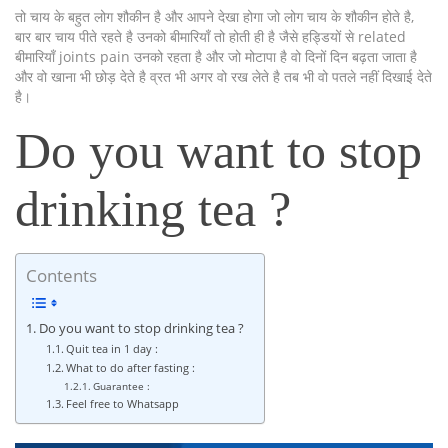
तो चाय के बहुत लोग शौकीन है और आपने देखा होगा जो लोग चाय के शौकीन होते है,
बार बार चाय पीते रहते है उनको बीमारियाँ तो होती ही है जैसे हड्डियों से related
बीमारियाँ joints pain उनको रहता है और जो मोटापा है वो दिनों दिन बढ़ता जाता है
और वो खाना भी छोड़ देते है व्रत भी अगर वो रख लेते है तब भी वो पतले नहीं दिखाई देते
है।
Do you want to stop
drinking tea ?
Contents
Do you want to stop drinking tea ?
Quit tea in 1 day :
What to do after fasting :
Guarantee :
Feel free to Whatsapp