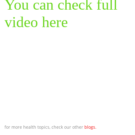
You can check full
video here
for more health topics, check our other
blogs.