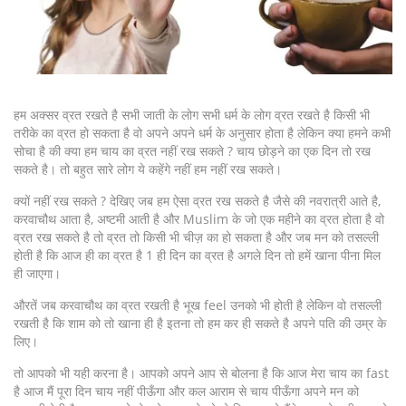
हम अक्सर व्रत रखते है सभी जाती के लोग सभी धर्म के लोग व्रत रखते है किसी भी
तरीके का व्रत हो सकता है वो अपने अपने धर्म के अनुसार होता है लेकिन क्या हमने कभी
सोचा है की क्या हम चाय का व्रत नहीं रख सकते ? चाय छोड़ने का एक दिन तो रख
सकते है। तो बहुत सारे लोग ये कहेंगे नहीं हम नहीं रख सकते।
क्यों नहीं रख सकते ? देखिए जब हम ऐसा व्रत रख सकते है जैसे की नवरात्री आते है,
करवाचौथ आता है, अष्टमी आती है और Muslim के जो एक महीने का व्रत होता है वो
व्रत रख सकते है तो व्रत तो किसी भी चीज़ का हो सकता है और जब मन को तसल्ली
होती है कि आज ही का व्रत है 1 ही दिन का व्रत है अगले दिन तो हमें खाना पीना मिल
ही जाएगा।
औरतें जब करवाचौथ का व्रत रखती है भूख feel उनको भी होती है लेकिन वो तसल्ली
रखती है कि शाम को तो खाना ही है इतना तो हम कर ही सकते है अपने पति की उम्र के
लिए।
तो आपको भी यही करना है। आपको अपने आप से बोलना है कि आज मेरा चाय का fast
है आज मैं पूरा दिन चाय नहीं पीऊँगा और कल आराम से चाय पीऊँगा अपने मन को